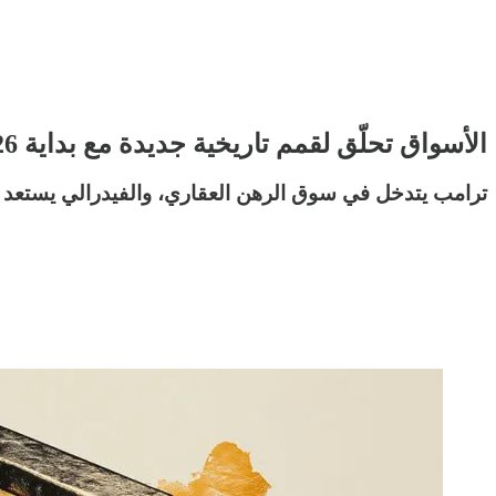
الأسواق تحلّق لقمم تاريخية جديدة مع بداية 2026
ترامب يتدخل في سوق الرهن العقاري، والفيدرالي يستعد لتثبيت 