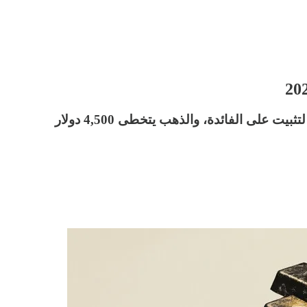
على الفائدة، والذهب يتخطى 4,500 دولار