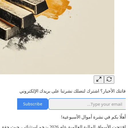
فاتتك الأخبار؟ اشترك لتصلك نشرتنا على بريدك الإلكتروني
Subscribe
أهلًا بكم في نشرة أموال الأسبوعية!