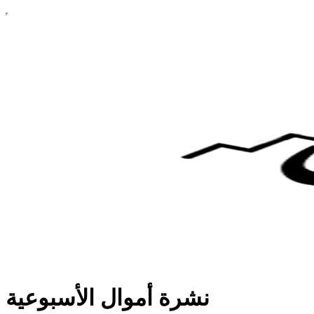
نشرة أموال الأسبوعية