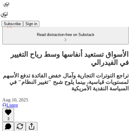
Subscribe
Sign in
Read distraction-free on Substack
الأسواق تستعيد أنفاسها وسط رياح التغيير
في الفيدرالي
تراجع التوترات التجارية وآمال خفض الفائدة تدفع الأسهم
لمستويات قياسية، بينما يلوح شبح "تغيير النظام" في
السياسة النقدية الأمريكية
Aug 10, 2025
Listen
3