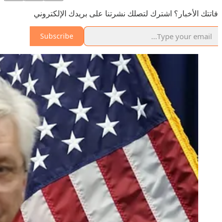
فاتتك الأخبار؟ اشترك لتصلك نشرتنا على بريدك الإلكتروني
Subscribe