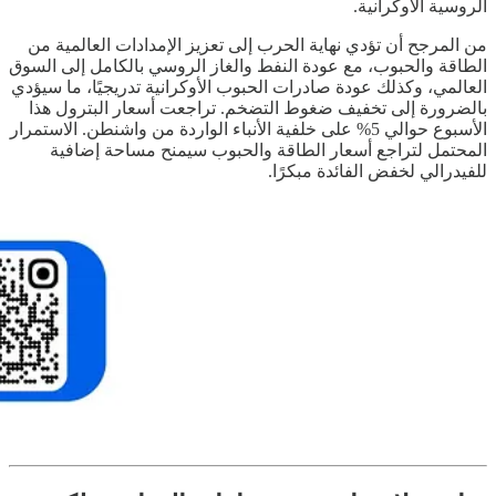
الروسية الأوكرانية.
من المرجح أن تؤدي نهاية الحرب إلى تعزيز الإمدادات العالمية من
الطاقة والحبوب، مع عودة النفط والغاز الروسي بالكامل إلى السوق
العالمي، وكذلك عودة صادرات الحبوب الأوكرانية تدريجيًا، ما سيؤدي
بالضرورة إلى تخفيف ضغوط التضخم. تراجعت أسعار البترول هذا
الأسبوع حوالي 5% على خلفية الأنباء الواردة من واشنطن. الاستمرار
المحتمل لتراجع أسعار الطاقة والحبوب سيمنح مساحة إضافية
للفيدرالي لخفض الفائدة مبكرًا.